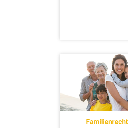
Familienrech