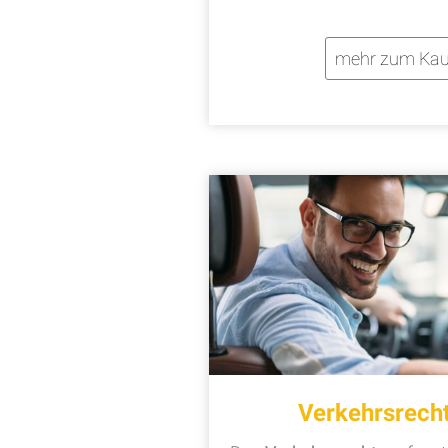
mehr zum Kau
Verkehrsrech