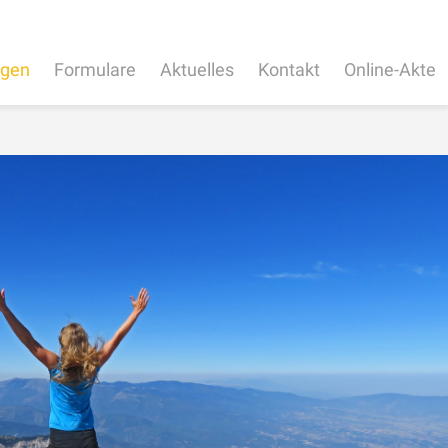
ngen
Formulare
Aktuelles
Kontakt
Online-Akte