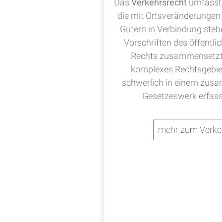
Das
Verkehrsrecht
umfasst 
die mit Ortsveränderungen
Gütern in Verbindung steh
Vorschriften des öffentli
Rechts zusammensetzt, 
komplexes Rechtsgebie
schwerlich in einem zu
Gesetzeswerk erfas
mehr zum Verke