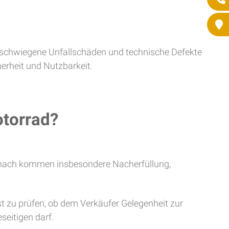
schwiegene Unfallschäden und technische Defekte
erheit und Nutzbarkeit.
otorrad?
Danach kommen insbesondere Nacherfüllung,
t zu prüfen, ob dem Verkäufer Gelegenheit zur
seitigen darf.