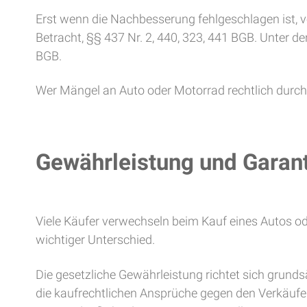
Erst wenn die Nachbesserung fehlgeschlagen ist, v
Betracht, §§ 437 Nr. 2, 440, 323, 441 BGB. Unter
BGB.
Wer Mängel an Auto oder Motorrad rechtlich durchs
Gewährleistung und Garant
Viele Käufer verwechseln beim Kauf eines Autos ode
wichtiger Unterschied.
Die gesetzliche Gewährleistung richtet sich grunds
die kaufrechtlichen Ansprüche gegen den Verkäufer