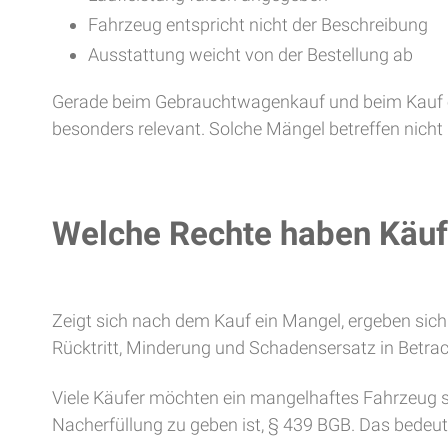
Fahrzeug entspricht nicht der Beschreibung
Ausstattung weicht von der Bestellung ab
Gerade beim Gebrauchtwagenkauf und beim Kauf e
besonders relevant. Solche Mängel betreffen nicht
Welche Rechte haben Käuf
Zeigt sich nach dem Kauf ein Mangel, ergeben sic
Rücktritt, Minderung und Schadensersatz in Betrac
Viele Käufer möchten ein mangelhaftes Fahrzeug so
Nacherfüllung zu geben ist, § 439 BGB. Das bedeute