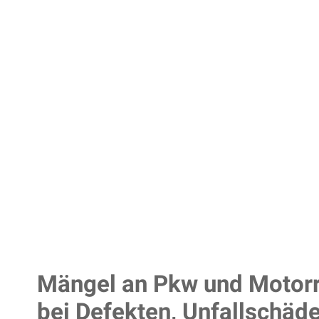
Mängel an Pkw und Motorr
bei Defekten, Unfallschäd