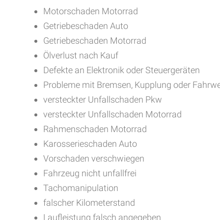
Motorschaden Motorrad
Getriebeschaden Auto
Getriebeschaden Motorrad
Ölverlust nach Kauf
Defekte an Elektronik oder Steuergeräten
Probleme mit Bremsen, Kupplung oder Fahrw
versteckter Unfallschaden Pkw
versteckter Unfallschaden Motorrad
Rahmenschaden Motorrad
Karosserieschaden Auto
Vorschaden verschwiegen
Fahrzeug nicht unfallfrei
Tachomanipulation
falscher Kilometerstand
Laufleistung falsch angegeben