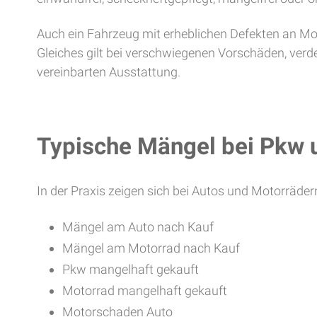
Auch ein Fahrzeug mit erheblichen Defekten an Mo
Gleiches gilt bei verschwiegenen Vorschäden, ver
vereinbarten Ausstattung.
Typische Mängel bei Pkw 
In der Praxis zeigen sich bei Autos und Motorräde
Mängel am Auto nach Kauf
Mängel am Motorrad nach Kauf
Pkw mangelhaft gekauft
Motorrad mangelhaft gekauft
Motorschaden Auto