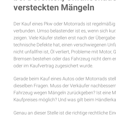
versteckten Mängeln
Der Kauf eines Pkw oder Motorrads ist regelmäßig
verbunden. Umso belastender ist es, wenn sich k
zeigen. Viele Käufer stellen erst nach der Übergab
technische Defekte hat, einen verschwiegenen Unf
nicht unfallfrei ist, Öl verliert, Probleme mit Motor, 
Bremsen bestehen oder das Fahrzeug nicht dem ent
oder im Kaufvertrag zugesichert wurde.
Gerade beim Kauf eines Autos oder Motorrads stell
dieselben Fragen. Muss der Verkäufer nachbesse
Fahrzeug wegen Mängeln zurückgeben? Ist eine M
Kaufpreises möglich? Und was gilt beim Händlerka
Genau an dieser Stelle ist die richtige rechtliche 