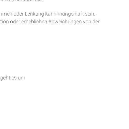
Rahmen oder Lenkung kann mangelhaft sein.
ation oder erheblichen Abweichungen von der
 geht es um