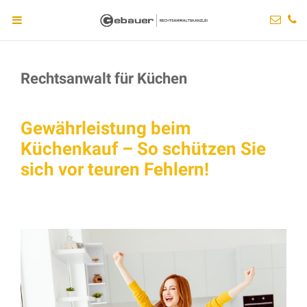
Rechtsanwalt für Küchen
Gewährleistung beim
Küchenkauf – So schützen Sie
sich vor teuren Fehlern!