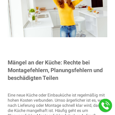
Mängel an der Küche: Rechte bei
Montagefehlern, Planungsfehlern und
beschädigten Teilen
Eine neue Küche oder Einbauküche ist regelmäßig mit
hohen Kosten verbunden. Umso ärgerlicher ist es, wenn
nach Lieferung oder Montage schnell klar wird, dass
die Küche mangelhaft ist. Häufig geht es um