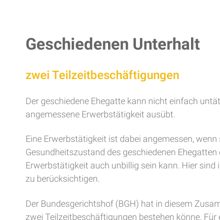
Geschiedenen Unterhalt
zwei Teilzeitbeschäftigungen
Der geschiedene Ehegatte kann nicht einfach untäti
angemessene Erwerbstätigkeit ausübt.
Eine Erwerbstätigkeit ist dabei angemessen, wenn 
Gesundheitszustand des geschiedenen Ehegatten ent
Erwerbstätigkeit auch unbillig sein kann. Hier sin
zu berücksichtigen.
Der Bundesgerichtshof (BGH) hat in diesem Zusam
zwei Teilzeitbeschäftigungen bestehen könne. Für e