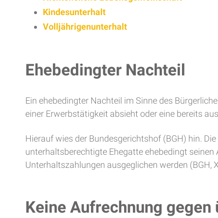
Kindesunterhalt
Volljährigenunterhalt
Ehebedingter Nachteil
Ein ehebedingter Nachteil im Sinne des Bürgerlich
einer Erwerbstätigkeit absieht oder eine bereits au
Hierauf wies der Bundesgerichtshof (BGH) hin. Die
unterhaltsberechtigte Ehegatte ehebedingt seinen A
Unterhaltszahlungen ausgeglichen werden (BGH, X
Keine Aufrechnung gegen