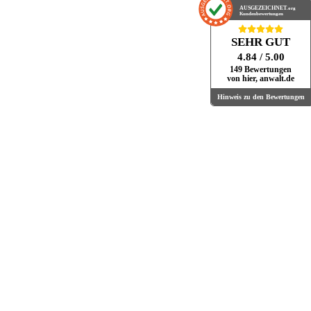
AUSGEZEICHNET
.org
Kundenbewertungen
SEHR GUT
4.84
/ 5.00
149 Bewertungen
von hier, anwalt.de
Hinweis zu den Bewertungen