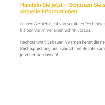
Handeln Sie jetzt – Schützen Sie 
aktuelle Informationen!
Lassen Sie sich nicht von veralteter Rechtsla
bleiben Sie immer einen Schritt voraus.
Rechtsanwalt Gebauer in Kamen kennt die n
Rechtsprechung und schützt Ihre Rechte kom
jetzt beraten lassen!