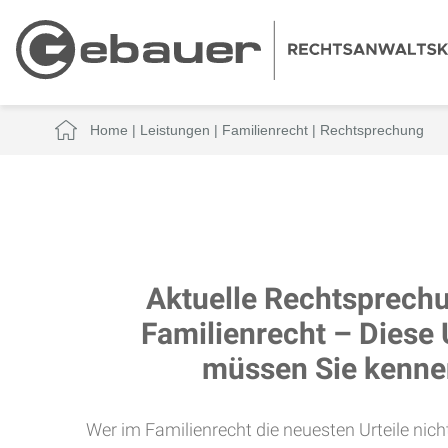
Home
|
Leistungen
|
Familienrecht
|
Rechtsprechung
Aktuelle Rechtsprech
Familienrecht – Diese 
müssen Sie kenne
Wer im Familienrecht die neuesten Urteile nich