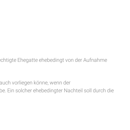
erechtigte Ehegatte ehebedingt von der Aufnahme
 auch vorliegen könne, wenn der
e. Ein solcher ehebedingter Nachteil soll durch die