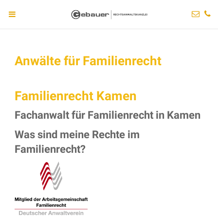
Anwälte für Familienrecht
Familienrecht Kamen
Fachanwalt für Familienrecht in Kamen
Was sind meine Rechte im
Familienrecht?