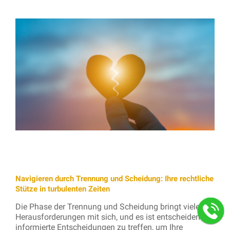
Navigieren durch Trennung und Scheidung: Ihre rechtliche
Stütze in turbulenten Zeiten
Die Phase der Trennung und Scheidung bringt viele
Herausforderungen mit sich, und es ist entscheidend,
informierte Entscheidungen zu treffen, um Ihre