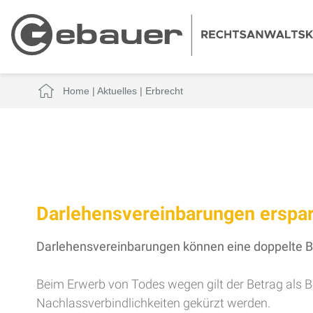
Home
|
Aktuelles
|
Erbrecht
Darlehensvereinbarungen erspar
Darlehensvereinbarungen können eine doppelte Be
Beim Erwerb von Todes wegen gilt der Betrag als 
Nachlassverbindlichkeiten gekürzt werden.