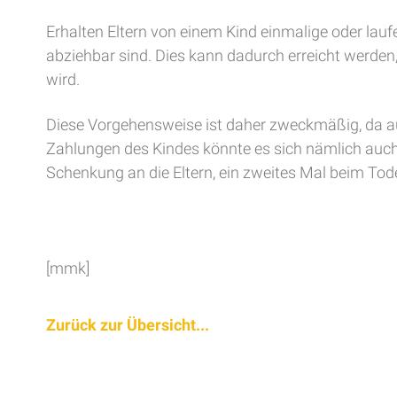
Erhalten Eltern von einem Kind einmalige oder lau
abziehbar sind. Dies kann dadurch erreicht werde
wird.
Diese Vorgehensweise ist daher zweckmäßig, da au
Zahlungen des Kindes könnte es sich nämlich auch
Schenkung an die Eltern, ein zweites Mal beim Todes
[mmk]
Zurück zur Übersicht...