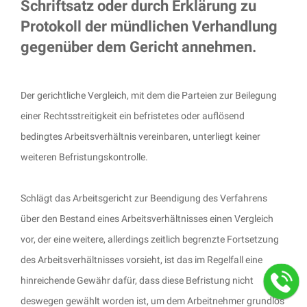
Schriftsatz oder durch Erklärung zu
Protokoll der mündlichen Verhandlung
gegenüber dem Gericht annehmen.
Der gerichtliche Vergleich, mit dem die Parteien zur Beilegung
einer Rechtsstreitigkeit ein befristetes oder auflösend
bedingtes Arbeitsverhältnis vereinbaren, unterliegt keiner
weiteren Befristungskontrolle.
Schlägt das Arbeitsgericht zur Beendigung des Verfahrens
über den Bestand eines Arbeitsverhältnisses einen Vergleich
vor, der eine weitere, allerdings zeitlich begrenzte Fortsetzung
des Arbeitsverhältnisses vorsieht, ist das im Regelfall eine
hinreichende Gewähr dafür, dass diese Befristung nicht
deswegen gewählt worden ist, um dem Arbeitnehmer grundlos