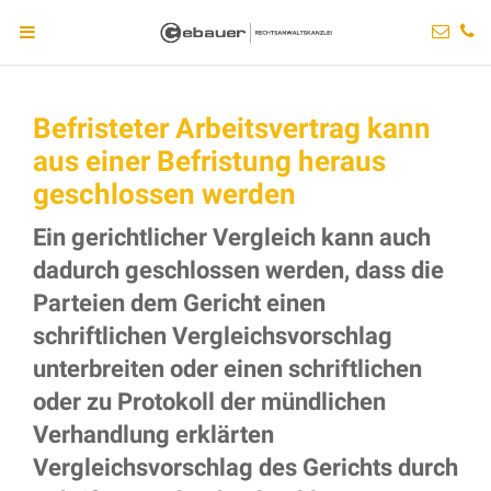
Befristeter Arbeitsvertrag kann
aus einer Befristung heraus
geschlossen werden
Ein gerichtlicher Vergleich kann auch
dadurch geschlossen werden, dass die
Parteien dem Gericht einen
schriftlichen Vergleichsvorschlag
unterbreiten oder einen schriftlichen
oder zu Protokoll der mündlichen
Verhandlung erklärten
Vergleichsvorschlag des Gerichts durch